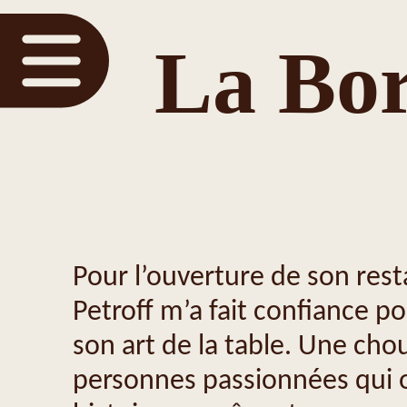
La Bor
Pour l’ouverture de son rest
Petroff m’a fait confiance po
son art de la table. Une cho
personnes passionnées qui 