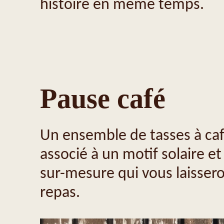
histoire en même temps.
Pause café
Un ensemble de tasses à caf
associé à un motif solaire e
sur-mesure qui vous laisser
repas.