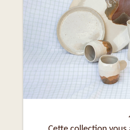
Cette collection vous