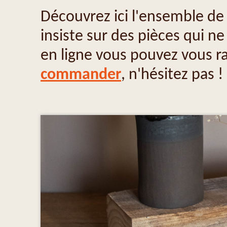
Découvrez ici l'ensemble de 
insiste sur des pièces qui n
en ligne vous pouvez vous 
commander
, n'hésitez pas !