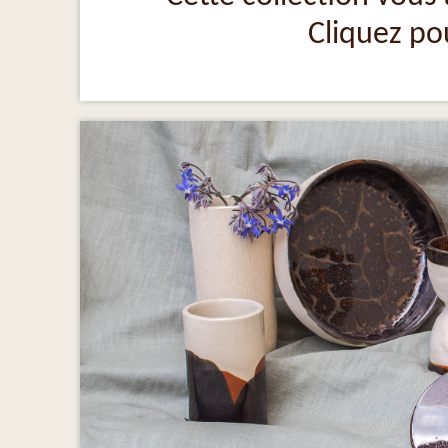
Cliquez pou