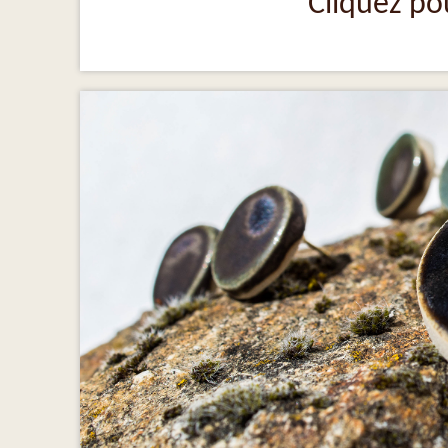
Cliquez pou