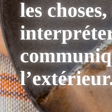
les choses,
interpréter
communiq
l’extérieur